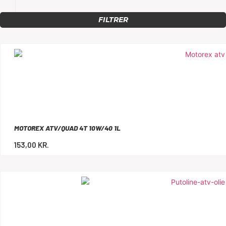
FILTRER
MOTOREX ATV/QUAD 4T 10W/40 1L
153,00
KR.