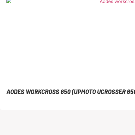
AODES WORKCROSS 650 (UPMOTO UCROSSER 65