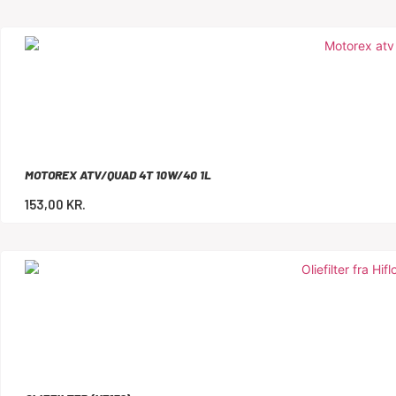
MOTOREX ATV/QUAD 4T 10W/40 1L
153,00
KR.