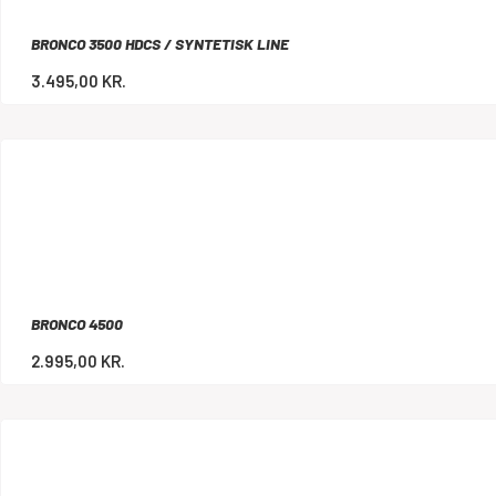
BRONCO 3500 HDCS / SYNTETISK LINE
3.495,00
KR.
BRONCO 4500
2.995,00
KR.