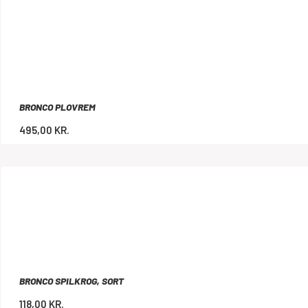
BRONCO PLOVREM
495,00
KR.
BRONCO SPILKROG, SORT
118,00
KR.