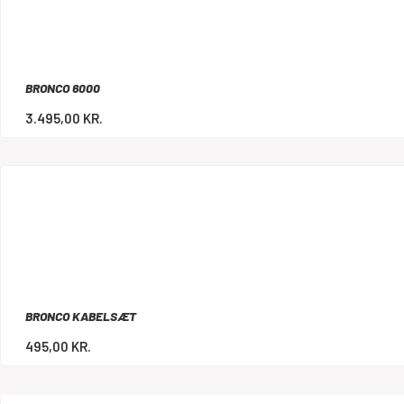
BRONCO 6000
3.495,00
KR.
BRONCO KABELSÆT
495,00
KR.