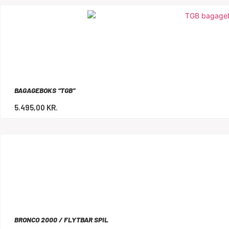
BAGAGEBOKS “TGB”
5.495,00
KR.
BRONCO 2000 / FLYTBAR SPIL