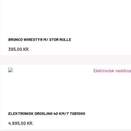
BRONCO WIRESTYR M/ STOR RULLE
395,00
KR.
ELEKTRONISK DROSLING 40 KM/T TGB1000
4.995,00
KR.