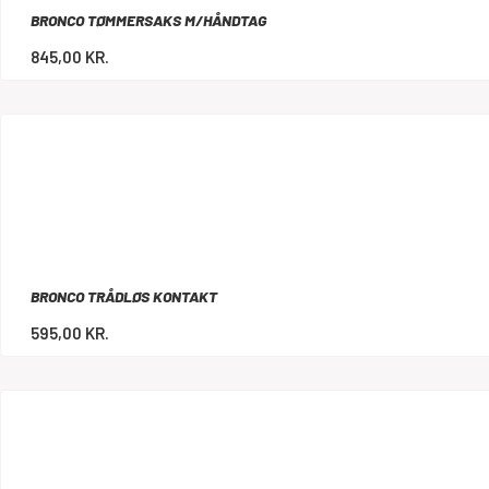
BRONCO TØMMERSAKS M/HÅNDTAG
845,00
KR.
BRONCO TRÅDLØS KONTAKT
595,00
KR.