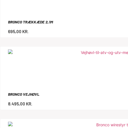
BRONCO TRÆKKÆDE 2,1M
695,00
KR.
BRONCO VEJHØVL
8.495,00
KR.