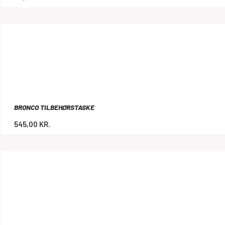
BRONCO TILBEHØRSTASKE
545,00
KR.