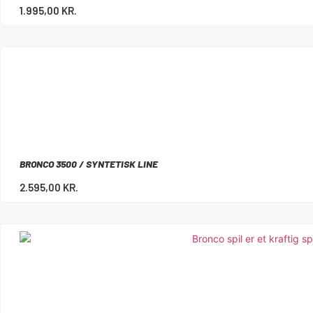
1.995,00
KR.
BRONCO 3500 / SYNTETISK LINE
2.595,00
KR.