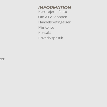
INFORMATION
Køretøjer difento
Om ATV Shoppen
Handelsbetingelser
Min konto
Kontakt
Privatlivspolitik
ter