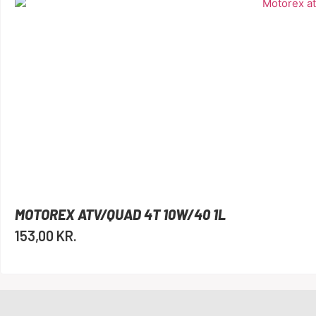
MOTOREX ATV/QUAD 4T 10W/40 1L
153,00
KR.