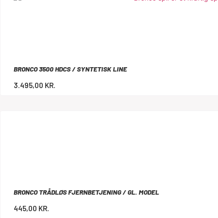
BRONCO 3500 HDCS / SYNTETISK LINE
3.495,00
KR.
BRONCO TRÅDLØS FJERNBETJENING / GL. MODEL
445,00
KR.