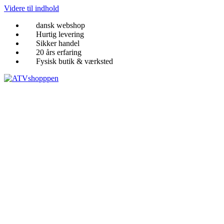
Videre til indhold
dansk webshop
Hurtig levering
Sikker handel
20 års erfaring
Fysisk butik & værksted