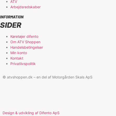
ATV
Arbejdsredskaber
INFORMATION
SIDER
Køretøjer difento
Om ATV Shoppen
Handelsbetingelser
Min konto
Kontakt
Privatlivspolitik
© atvshoppen.dk – en del af Motorgården Skals ApS
Design & udvikling af Difento ApS