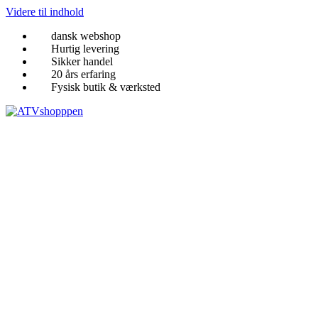
Videre til indhold
dansk webshop
Hurtig levering
Sikker handel
20 års erfaring
Fysisk butik & værksted