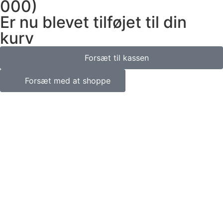
000)
Er nu blevet tilføjet til din
kurv
Forsæt til kassen
Forsæt med at shoppe