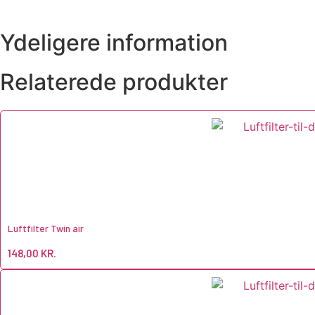
Ydeligere information
Relaterede produkter
Luftfilter Twin air
148,00
KR.