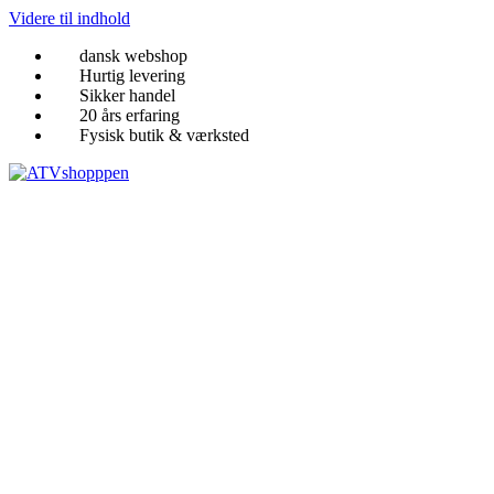
Videre til indhold
dansk webshop
Hurtig levering
Sikker handel
20 års erfaring
Fysisk butik & værksted