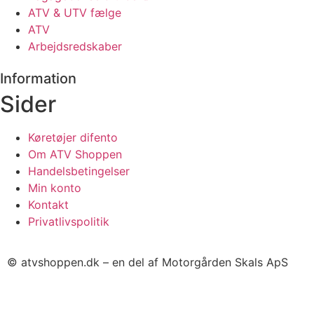
ATV & UTV fælge
ATV
Arbejdsredskaber
Information
Sider
Køretøjer difento
Om ATV Shoppen
Handelsbetingelser
Min konto
Kontakt
Privatlivspolitik
© atvshoppen.dk – en del af Motorgården Skals ApS