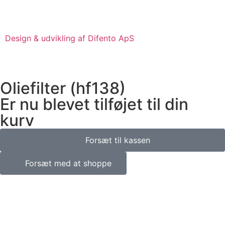
Design & udvikling af Difento ApS
Oliefilter (hf138)
Er nu blevet tilføjet til din
kurv
Forsæt til kassen
Forsæt med at shoppe