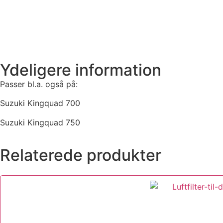
Ydeligere information
Passer bl.a. også på:
Suzuki Kingquad 700
Suzuki Kingquad 750
Relaterede produkter