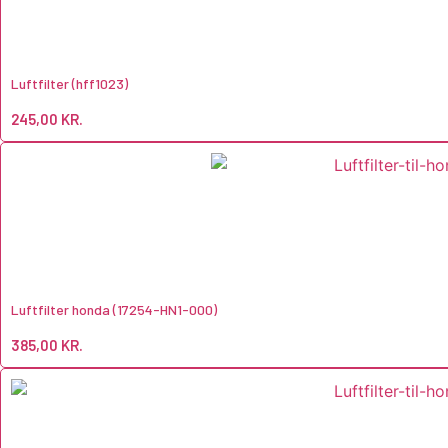
Luftfilter (hff1023)
245,00
KR.
Luftfilter honda (17254-HN1-000)
385,00
KR.