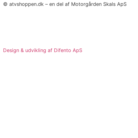
© atvshoppen.dk – en del af Motorgården Skals ApS
Design & udvikling af Difento ApS