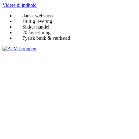
Videre til indhold
dansk webshop
Hurtig levering
Sikker handel
20 års erfaring
Fysisk butik & værksted