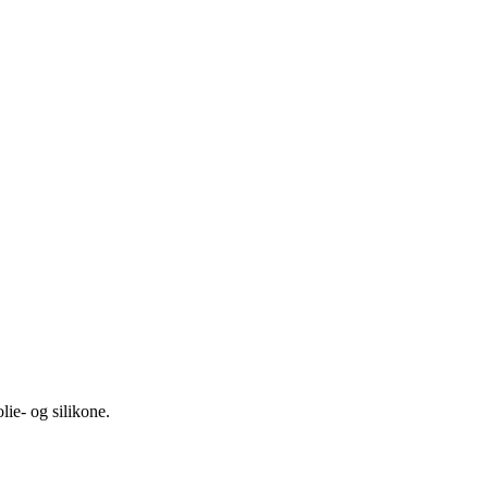
lie- og silikone.