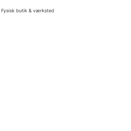
Fysisk butik & værksted