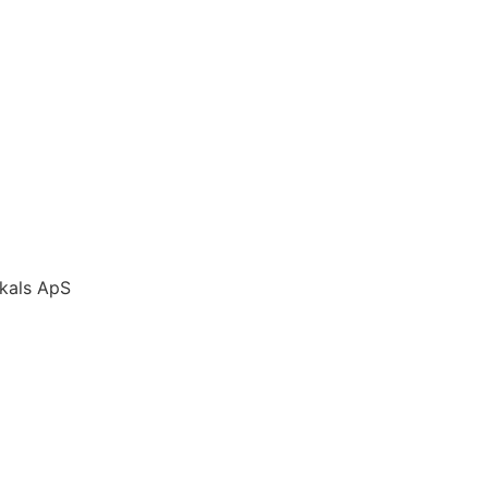
kals ApS