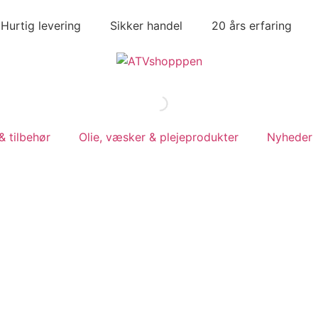
Hurtig levering
Sikker handel
20 års erfaring
 tilbehør
Olie, væsker & plejeprodukter
Nyheder