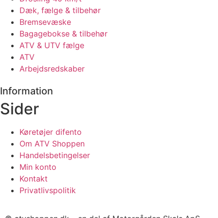
Dæk, fælge & tilbehør
Bremsevæske
Bagagebokse & tilbehør
ATV & UTV fælge
ATV
Arbejdsredskaber
Information
Sider
Køretøjer difento
Om ATV Shoppen
Handelsbetingelser
Min konto
Kontakt
Privatlivspolitik