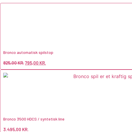
Bronco automatisk spilstop
825,00
KR.
795,00
KR.
Bronco 3500 HDCS / syntetisk line
3.495,00
KR.