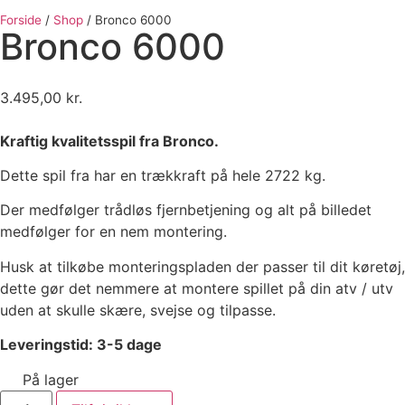
Forside
/
Shop
/
Bronco 6000
Bronco 6000
3.495,00
kr.
Kraftig kvalitetsspil fra Bronco.
Dette spil fra har en trækkraft på hele 2722 kg.
Der medfølger trådløs fjernbetjening og alt på billedet
medfølger for en nem montering.
Husk at tilkøbe monteringspladen der passer til dit køretøj,
dette gør det nemmere at montere spillet på din atv / utv
uden at skulle skære, svejse og tilpasse.
Leveringstid: 3-5 dage
På lager