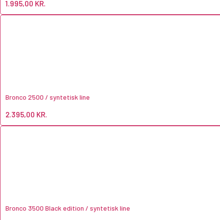
1.995,00
KR.
Bronco 2500 / syntetisk line
2.395,00
KR.
Bronco 3500 Black edition / syntetisk line