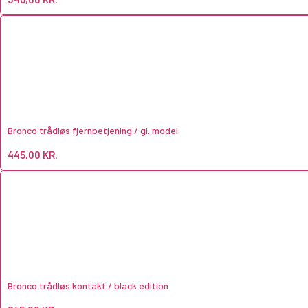
Bronco trådløs fjernbetjening / gl. model
445,00
KR.
Bronco trådløs kontakt / black edition