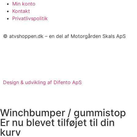
Min konto
Kontakt
Privatlivspolitik
© atvshoppen.dk – en del af Motorgården Skals ApS
Design & udvikling af Difento ApS
Winchbumper / gummistop
Er nu blevet tilføjet til din
kurv