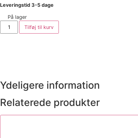
Leveringstid 3-5 dage
På lager
Tilføj til kurv
Ydeligere information
Relaterede produkter