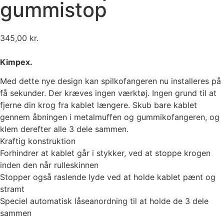
gummistop
345,00
kr.
Kimpex.
Med dette nye design kan spilkofangeren nu installeres på
få sekunder. Der kræves ingen værktøj. Ingen grund til at
fjerne din krog fra kablet længere. Skub bare kablet
gennem åbningen i metalmuffen og gummikofangeren, og
klem derefter alle 3 dele sammen.
Kraftig konstruktion
Forhindrer at kablet går i stykker, ved at stoppe krogen
inden den når rulleskinnen
Stopper også raslende lyde ved at holde kablet pænt og
stramt
Speciel automatisk låseanordning til at holde de 3 dele
sammen