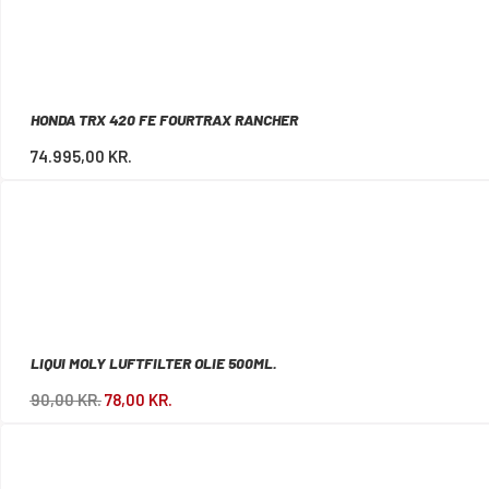
HONDA TRX 420 FE FOURTRAX RANCHER
74.995,00
KR.
LIQUI MOLY LUFTFILTER OLIE 500ML.
90,00
KR.
78,00
KR.