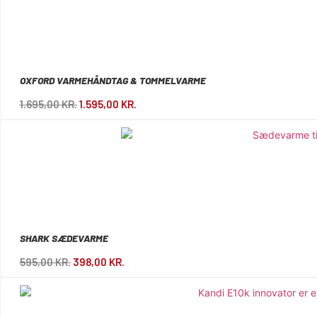
OXFORD VARMEHÅNDTAG & TOMMELVARME
1.695,00
KR.
1.595,00
KR.
SHARK SÆDEVARME
595,00
KR.
398,00
KR.