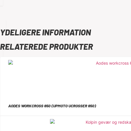
YDELIGERE INFORMATION
RELATEREDE PRODUKTER
AODES WORKCROSS 650 (UPMOTO UCROSSER 650)