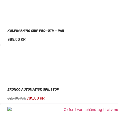
KOLPIN RHINO GRIP PRO -UTV – PAR
998,00
KR.
BRONCO AUTOMATISK SPILSTOP
825,00
KR.
795,00
KR.