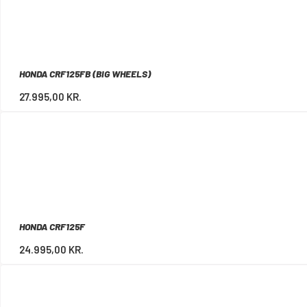
HONDA CRF125FB (BIG WHEELS)
27.995,00
KR.
HONDA CRF125F
24.995,00
KR.