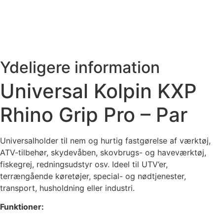
Ydeligere information
Universal Kolpin KXP
Rhino Grip Pro – Par
Universalholder til nem og hurtig fastgørelse af værktøj,
ATV-tilbehør, skydevåben, skovbrugs- og haveværktøj,
fiskegrej, redningsudstyr osv. Ideel til UTV’er,
terrængående køretøjer, special- og nødtjenester,
transport, husholdning eller industri.
Funktioner: