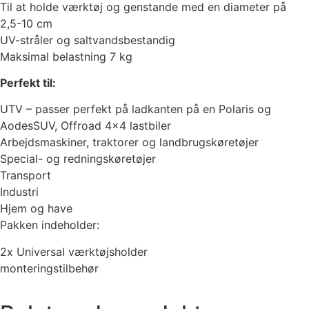
Til at holde værktøj og genstande med en diameter på
2,5-10 cm
UV-stråler og saltvandsbestandig
Maksimal belastning 7 kg
Perfekt til:
UTV – passer perfekt på ladkanten på en Polaris og
AodesSUV, Offroad 4×4 lastbiler
Arbejdsmaskiner, traktorer og landbrugskøretøjer
Special- og redningskøretøjer
Transport
Industri
Hjem og have
Pakken indeholder:
2x Universal værktøjsholder
monteringstilbehør