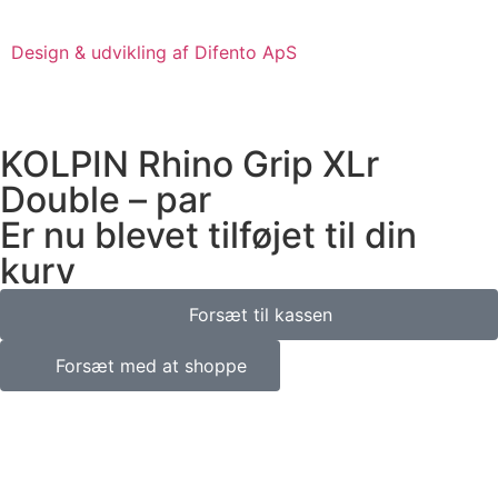
Design & udvikling af Difento ApS
KOLPIN Rhino Grip XLr
Double – par
Er nu blevet tilføjet til din
kurv
Forsæt til kassen
Forsæt med at shoppe