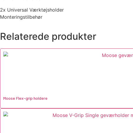
2x Universal Værktøjsholder
Monteringstilbehør
Relaterede produkter
Moose Flex-grip holdere