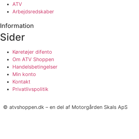
ATV
Arbejdsredskaber
Information
Sider
Køretøjer difento
Om ATV Shoppen
Handelsbetingelser
Min konto
Kontakt
Privatlivspolitik
© atvshoppen.dk – en del af Motorgården Skals ApS