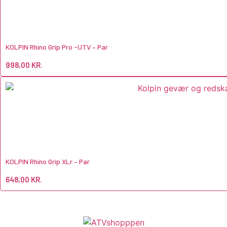
KOLPIN Rhino Grip Pro -UTV – Par
998,00
KR.
KOLPIN Rhino Grip XLr – Par
648,00
KR.