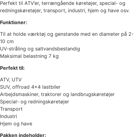
Perfekt til ATV’er, terrængående køretøjer, special- og
redningskøretøjer, transport, industri, hjem og have osv.
Funktioner:
Til at holde værktøj og genstande med en diameter på 2-
10 cm
UV-stråling og saltvandsbestandig
Maksimal belastning 7 kg
Perfekt til:
ATV, UTV
SUV, offroad 4×4 lastbiler
Arbejdsmaskiner, traktorer og landbrugskøretøjer
Special- og redningskøretøjer
Transport
Industri
Hjem og have
Pakken indeholder: