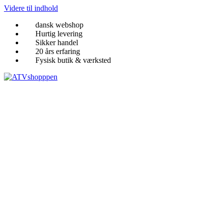
Videre til indhold
dansk webshop
Hurtig levering
Sikker handel
20 års erfaring
Fysisk butik & værksted