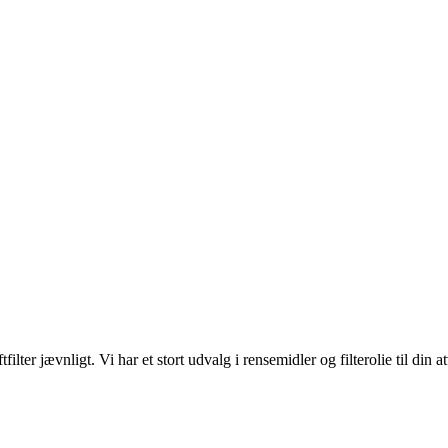
tfilter jævnligt. Vi har et stort udvalg i rensemidler og filterolie til din a