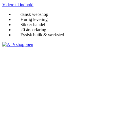
Videre til indhold
dansk webshop
Hurtig levering
Sikker handel
20 års erfaring
Fysisk butik & værksted