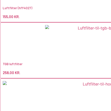
Luftfilter (hff4027)
155,00
KR.
TGB luftfilter
258,00
KR.