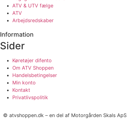
ATV & UTV fælge
ATV
Arbejdsredskaber
Information
Sider
Køretøjer difento
Om ATV Shoppen
Handelsbetingelser
Min konto
Kontakt
Privatlivspolitik
© atvshoppen.dk – en del af Motorgården Skals ApS