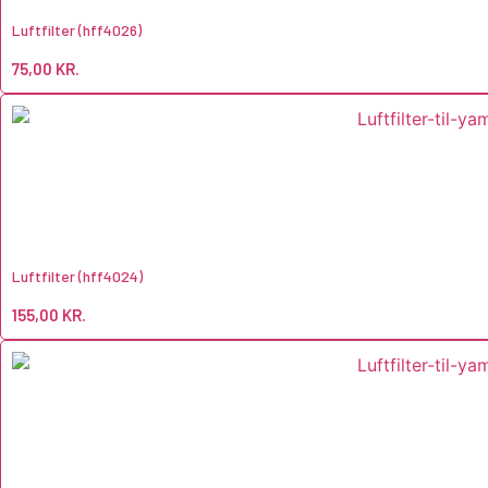
Luftfilter (hff4026)
75,00
KR.
Luftfilter (hff4024)
155,00
KR.