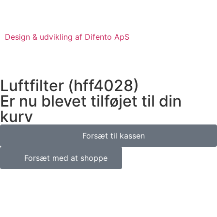
Design & udvikling af Difento ApS
Luftfilter (hff4028)
Er nu blevet tilføjet til din
kurv
Forsæt til kassen
Forsæt med at shoppe