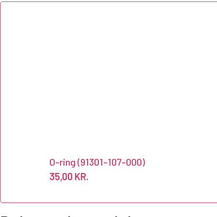
O-ring (91301-107-000)
35,00
KR.