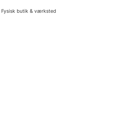
Fysisk butik & værksted