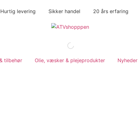
Hurtig levering
Sikker handel
20 års erfaring
 tilbehør
Olie, væsker & plejeprodukter
Nyheder