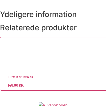
Ydeligere information
Relaterede produkter
Luftfilter Twin air
148,00
KR.