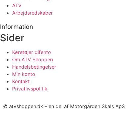
ATV
Arbejdsredskaber
Information
Sider
Køretøjer difento
Om ATV Shoppen
Handelsbetingelser
Min konto
Kontakt
Privatlivspolitik
© atvshoppen.dk – en del af Motorgården Skals ApS