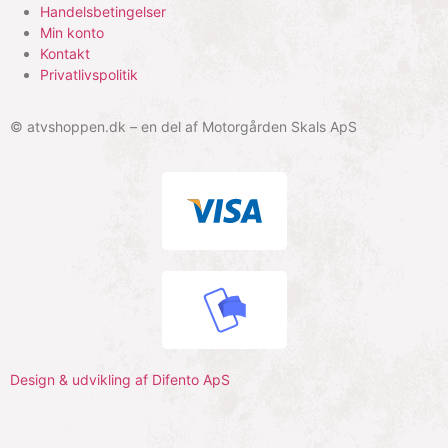
Handelsbetingelser
Min konto
Kontakt
Privatlivspolitik
© atvshoppen.dk – en del af Motorgården Skals ApS
Design & udvikling af Difento ApS