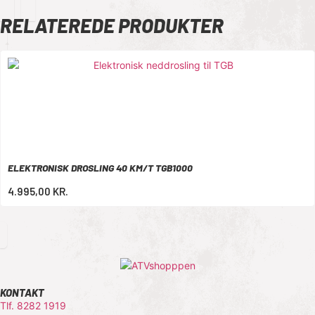
RELATEREDE PRODUKTER
ELEKTRONISK DROSLING 40 KM/T TGB1000
4.995,00
KR.
KONTAKT
Tlf. 8282 1919