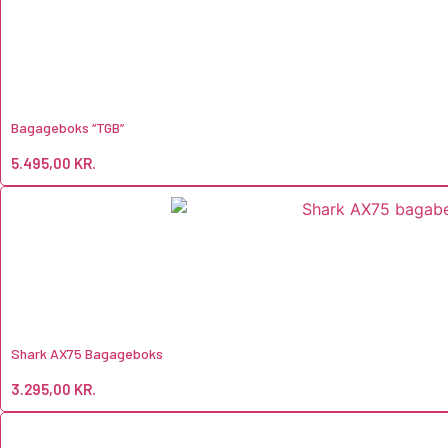
Bagageboks “TGB”
5.495,00
KR.
Shark AX75 Bagageboks
3.295,00
KR.