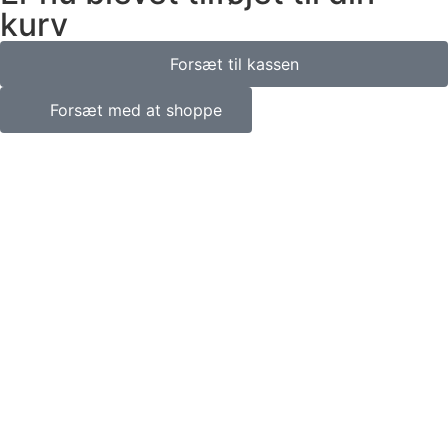
kurv
Forsæt til kassen
Forsæt med at shoppe