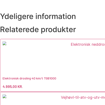
Ydeligere information
Relaterede produkter
Elektronisk drosling 40 km/t TGB1000
4.995,00
KR.