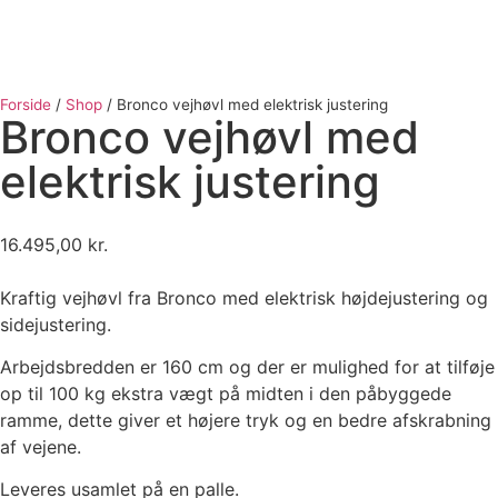
Forside
/
Shop
/
Bronco vejhøvl med elektrisk justering
Bronco vejhøvl med
elektrisk justering
16.495,00
kr.
Kraftig vejhøvl fra Bronco med elektrisk højdejustering og
sidejustering.
Arbejdsbredden er 160 cm og der er mulighed for at tilføje
op til 100 kg ekstra vægt på midten i den påbyggede
ramme, dette giver et højere tryk og en bedre afskrabning
af vejene.
Leveres usamlet på en palle.