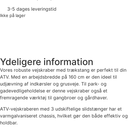
3-5 dages leveringstid
Ikke på lager
Ydeligere information
Vores robuste vejskraber med trækstang er perfekt til din
ATV. Med en arbejdsbredde på 160 cm er den ideel til
udjævning af indkørsler og grusveje. Til park- og
gadevedligeholdelse er denne vejskraber også et
fremragende værktøj til gangbroer og gårdhaver.
ATV-vejskraberen med 3 udskiftelige slidstænger har et
varmgalvaniseret chassis, hvilket gør den både effektiv og
holdbar.