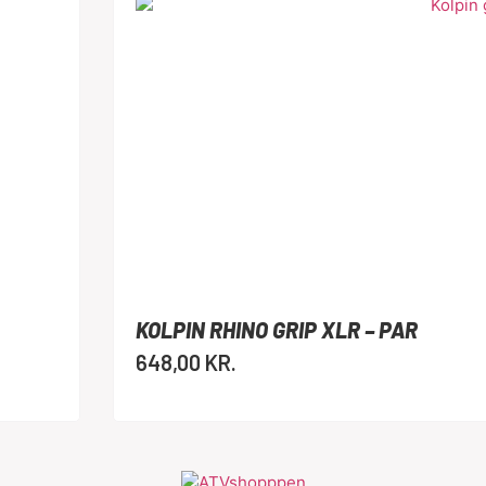
KOLPIN RHINO GRIP XLR – PAR
648,00
KR.