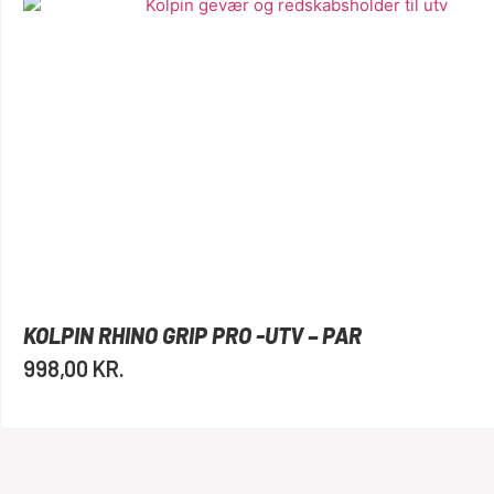
KOLPIN RHINO GRIP PRO -UTV – PAR
998,00
KR.