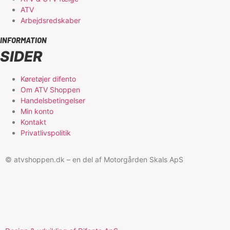
ATV
Arbejdsredskaber
INFORMATION
SIDER
Køretøjer difento
Om ATV Shoppen
Handelsbetingelser
Min konto
Kontakt
Privatlivspolitik
© atvshoppen.dk – en del af Motorgården Skals ApS