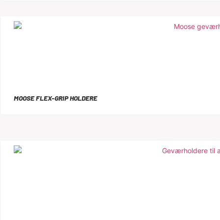
MOOSE FLEX-GRIP HOLDERE