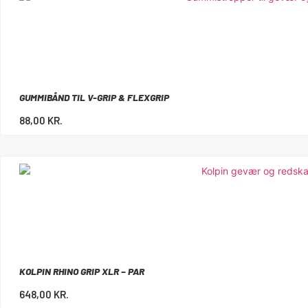
GUMMIBÅND TIL V-GRIP & FLEXGRIP
88,00
KR.
KOLPIN RHINO GRIP XLR – PAR
648,00
KR.