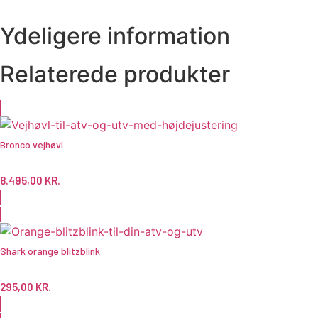
Ydeligere information
Relaterede produkter
Bronco vejhøvl
8.495,00
KR.
Shark orange blitzblink
295,00
KR.