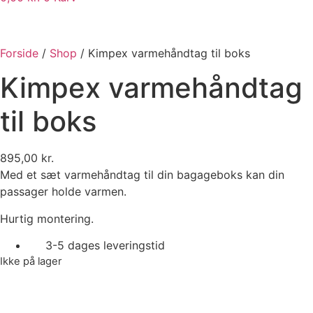
Forside
/
Shop
/
Kimpex varmehåndtag til boks
Kimpex varmehåndtag
til boks
895,00
kr.
Med et sæt varmehåndtag til din bagageboks kan din
passager holde varmen.
Hurtig montering.
3-5 dages leveringstid
Ikke på lager