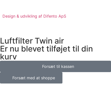
Design & udvikling af Difento ApS
Luftfilter Twin air
Er nu blevet tilføjet til din
kurv
Forsæt til kassen
Forsæt med at shoppe