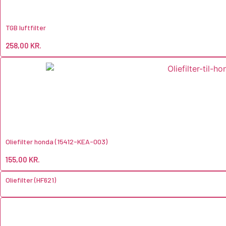
TGB luftfilter
258,00
KR.
Oliefilter honda (15412-KEA-003)
155,00
KR.
Oliefilter (HF621)