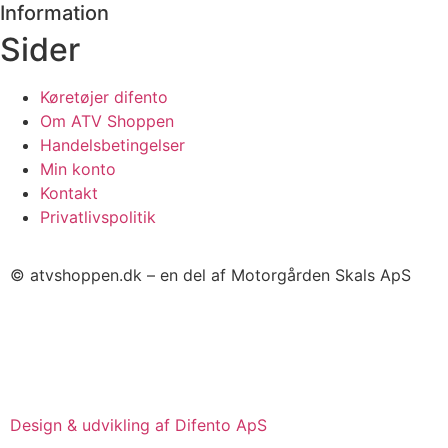
Information
Sider
Køretøjer difento
Om ATV Shoppen
Handelsbetingelser
Min konto
Kontakt
Privatlivspolitik
© atvshoppen.dk – en del af Motorgården Skals ApS
Design & udvikling af Difento ApS