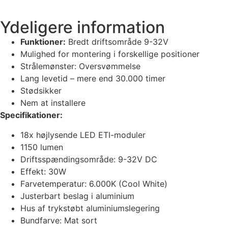
Ydeligere information
Funktioner:
Bredt driftsområde 9-32V
Mulighed for montering i forskellige positioner
Strålemønster: Oversvømmelse
Lang levetid – mere end 30.000 timer
Stødsikker
Nem at installere
Specifikationer:
18x højlysende LED ETI-moduler
1150 lumen
Driftsspændingsområde: 9-32V DC
Effekt: 30W
Farvetemperatur: 6.000K (Cool White)
Justerbart beslag i aluminium
Hus af trykstøbt aluminiumslegering
Bundfarve: Mat sort