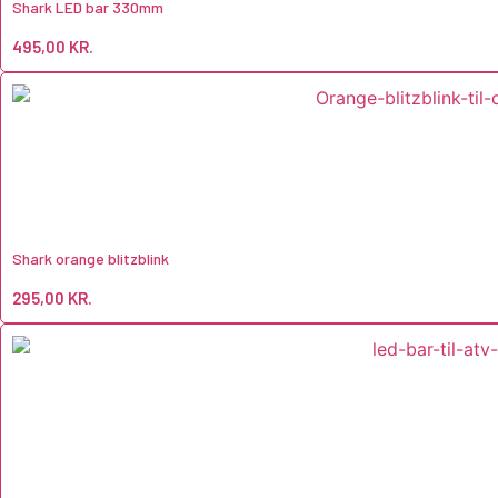
Shark LED bar 330mm
495,00
KR.
Shark orange blitzblink
295,00
KR.