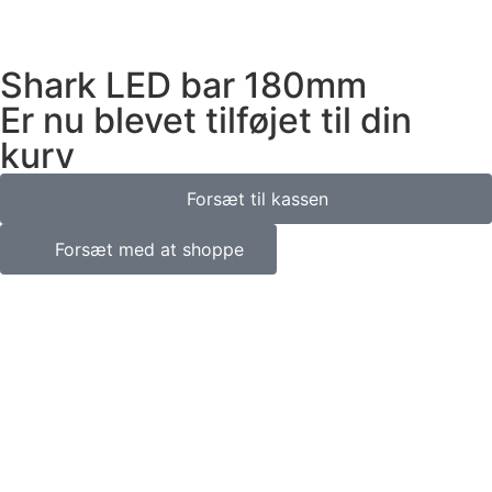
Shark LED bar 180mm
Er nu blevet tilføjet til din
kurv
Forsæt til kassen
Forsæt med at shoppe